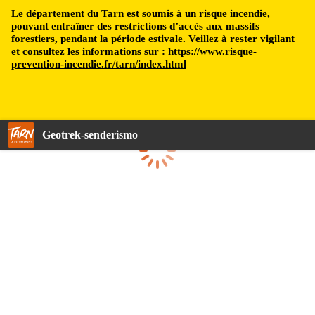
Le département du Tarn est soumis à un risque incendie,
pouvant entraîner des restrictions d’accès aux massifs
forestiers, pendant la période estivale. Veillez à rester vigilant
et consultez les informations sur :
https://www.risque-
prevention-incendie.fr/tarn/index.html
Geotrek-senderismo
Cargando