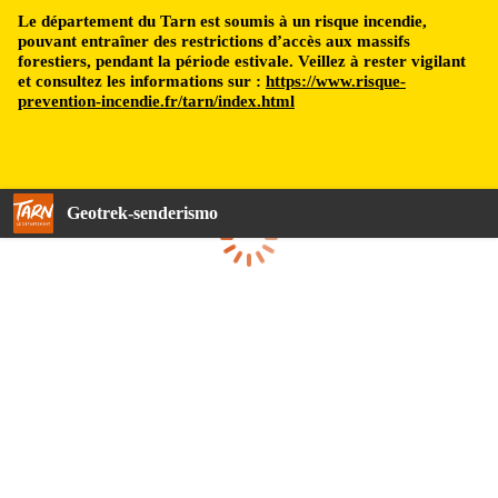
Le département du Tarn est soumis à un risque incendie,
pouvant entraîner des restrictions d’accès aux massifs
forestiers, pendant la période estivale. Veillez à rester vigilant
et consultez les informations sur :
https://www.risque-
prevention-incendie.fr/tarn/index.html
Geotrek-senderismo
Cargando