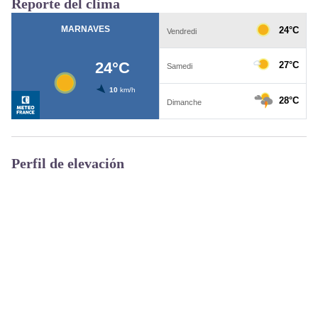
Reporte del clima
Perfil de elevación