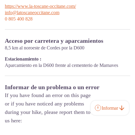
https://www.la-toscane-occitane.com/
info@latoscaneoccitane.com
0 805 400 828
Acceso por carretera y aparcamientos
8,5 km al noroeste de Cordes por la D600
Estacionamiento :
Aparcamiento en la D600 frente al cementerio de Marnaves
Informar de un problema o un error
If you have found an error on this page
or if you have noticed any problems
Informar
during your hike, please report them to
us here: