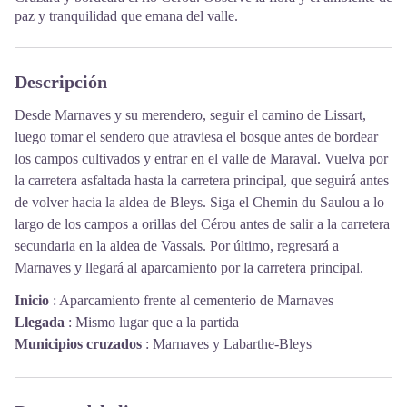
paz y tranquilidad que emana del valle.
Descripción
Desde Marnaves y su merendero, seguir el camino de Lissart,
luego tomar el sendero que atraviesa el bosque antes de bordear
los campos cultivados y entrar en el valle de Maraval. Vuelva por
la carretera asfaltada hasta la carretera principal, que seguirá antes
de volver hacia la aldea de Bleys. Siga el Chemin du Saulou a lo
largo de los campos a orillas del Cérou antes de salir a la carretera
secundaria en la aldea de Vassals. Por último, regresará a
Marnaves y llegará al aparcamiento por la carretera principal.
Inicio
:
Aparcamiento frente al cementerio de Marnaves
Llegada
:
Mismo lugar que a la partida
Municipios cruzados
:
Marnaves y Labarthe-Bleys