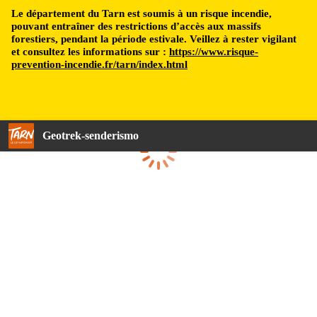
Le département du Tarn est soumis à un risque incendie,
pouvant entraîner des restrictions d’accès aux massifs
forestiers, pendant la période estivale. Veillez à rester vigilant
et consultez les informations sur :
https://www.risque-
prevention-incendie.fr/tarn/index.html
Geotrek-senderismo
Cargando