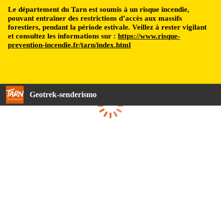
Le département du Tarn est soumis à un risque incendie,
pouvant entraîner des restrictions d’accès aux massifs
forestiers, pendant la période estivale. Veillez à rester vigilant
et consultez les informations sur :
https://www.risque-
prevention-incendie.fr/tarn/index.html
Geotrek-senderismo
Cargando