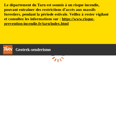
Le département du Tarn est soumis à un risque incendie,
pouvant entraîner des restrictions d’accès aux massifs
forestiers, pendant la période estivale. Veillez à rester vigilant
et consultez les informations sur :
https://www.risque-
prevention-incendie.fr/tarn/index.html
Geotrek-senderismo
Cargando