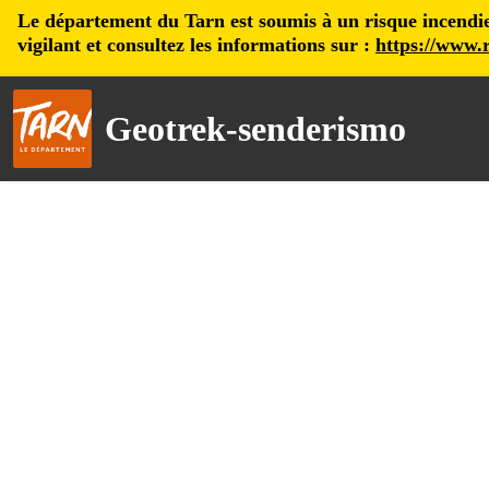
Le département du Tarn est soumis à un risque incendie, 
vigilant et consultez les informations sur :
https://www.r
Geotrek-senderismo