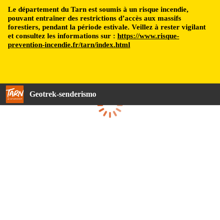
Le département du Tarn est soumis à un risque incendie,
pouvant entraîner des restrictions d’accès aux massifs
forestiers, pendant la période estivale. Veillez à rester vigilant
et consultez les informations sur :
https://www.risque-
prevention-incendie.fr/tarn/index.html
Geotrek-senderismo
Cargando