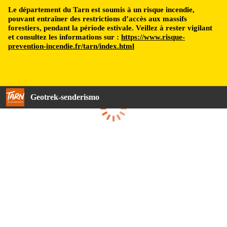
Le département du Tarn est soumis à un risque incendie,
pouvant entraîner des restrictions d’accès aux massifs
forestiers, pendant la période estivale. Veillez à rester vigilant
et consultez les informations sur :
https://www.risque-
prevention-incendie.fr/tarn/index.html
Geotrek-senderismo
Cargando