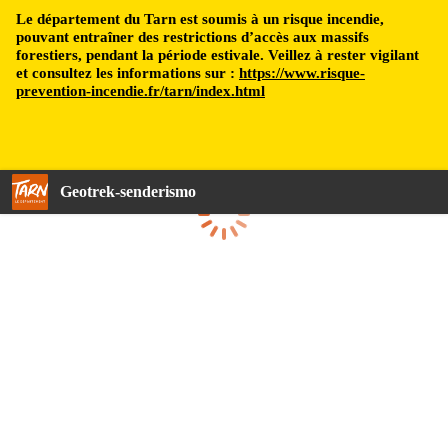
Le département du Tarn est soumis à un risque incendie,
pouvant entraîner des restrictions d’accès aux massifs
forestiers, pendant la période estivale. Veillez à rester vigilant
et consultez les informations sur :
https://www.risque-
prevention-incendie.fr/tarn/index.html
Geotrek-senderismo
Cargando