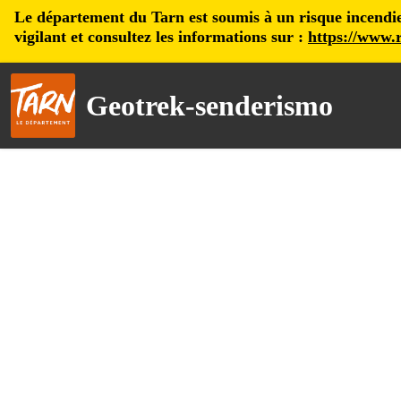
Le département du Tarn est soumis à un risque incendie, 
vigilant et consultez les informations sur :
https://www.r
Geotrek-senderismo