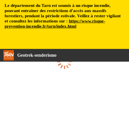
Le département du Tarn est soumis à un risque incendie,
pouvant entraîner des restrictions d’accès aux massifs
forestiers, pendant la période estivale. Veillez à rester vigilant
et consultez les informations sur :
https://www.risque-
prevention-incendie.fr/tarn/index.html
Geotrek-senderismo
Cargando