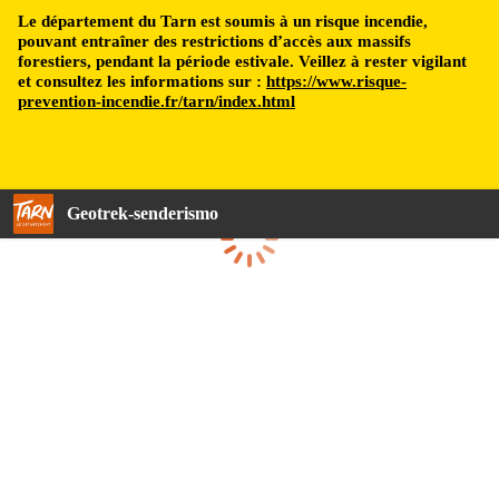
Le département du Tarn est soumis à un risque incendie,
pouvant entraîner des restrictions d’accès aux massifs
forestiers, pendant la période estivale. Veillez à rester vigilant
et consultez les informations sur :
https://www.risque-
prevention-incendie.fr/tarn/index.html
Geotrek-senderismo
Cargando