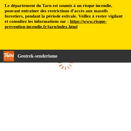
Le département du Tarn est soumis à un risque incendie,
pouvant entraîner des restrictions d’accès aux massifs
forestiers, pendant la période estivale. Veillez à rester vigilant
et consultez les informations sur :
https://www.risque-
prevention-incendie.fr/tarn/index.html
Geotrek-senderismo
Cargando