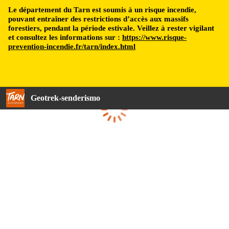
Le département du Tarn est soumis à un risque incendie,
pouvant entraîner des restrictions d’accès aux massifs
forestiers, pendant la période estivale. Veillez à rester vigilant
et consultez les informations sur :
https://www.risque-
prevention-incendie.fr/tarn/index.html
Geotrek-senderismo
Cargando