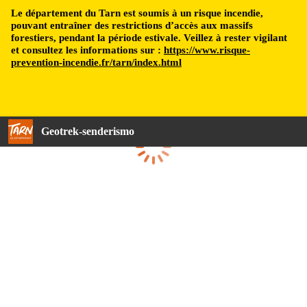
Le département du Tarn est soumis à un risque incendie,
pouvant entraîner des restrictions d’accès aux massifs
forestiers, pendant la période estivale. Veillez à rester vigilant
et consultez les informations sur :
https://www.risque-
prevention-incendie.fr/tarn/index.html
Geotrek-senderismo
Cargando