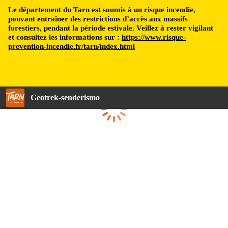
Le département du Tarn est soumis à un risque incendie,
pouvant entraîner des restrictions d’accès aux massifs
forestiers, pendant la période estivale. Veillez à rester vigilant
et consultez les informations sur :
https://www.risque-
prevention-incendie.fr/tarn/index.html
Geotrek-senderismo
Cargando