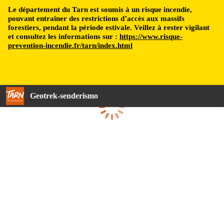
Le département du Tarn est soumis à un risque incendie,
pouvant entraîner des restrictions d’accès aux massifs
forestiers, pendant la période estivale. Veillez à rester vigilant
et consultez les informations sur :
https://www.risque-
prevention-incendie.fr/tarn/index.html
Geotrek-senderismo
Cargando