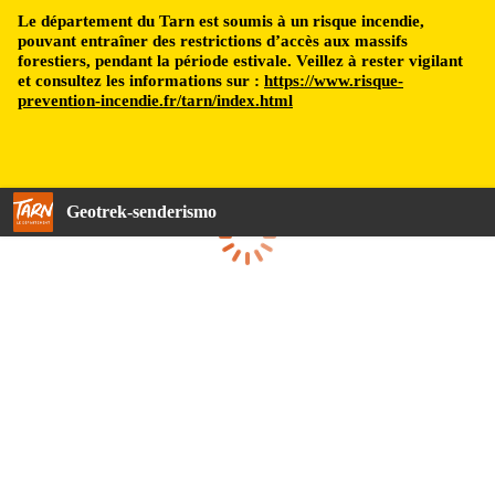
Le département du Tarn est soumis à un risque incendie,
pouvant entraîner des restrictions d’accès aux massifs
forestiers, pendant la période estivale. Veillez à rester vigilant
et consultez les informations sur :
https://www.risque-
prevention-incendie.fr/tarn/index.html
Geotrek-senderismo
Cargando