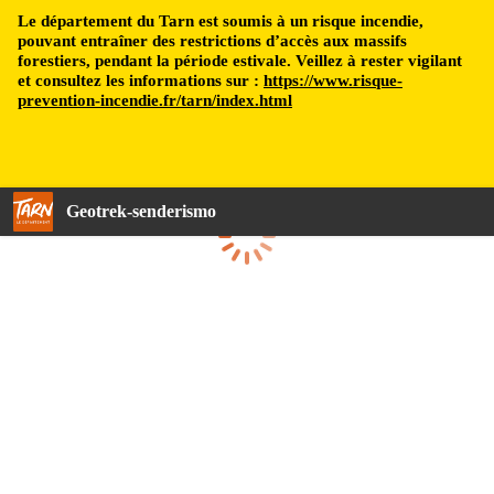
Le département du Tarn est soumis à un risque incendie,
pouvant entraîner des restrictions d’accès aux massifs
forestiers, pendant la période estivale. Veillez à rester vigilant
et consultez les informations sur :
https://www.risque-
prevention-incendie.fr/tarn/index.html
Geotrek-senderismo
Cargando