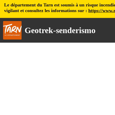
Le département du Tarn est soumis à un risque incendie, 
vigilant et consultez les informations sur :
https://www.r
Geotrek-senderismo