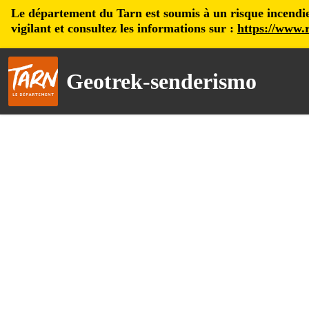
Le département du Tarn est soumis à un risque incendie, 
vigilant et consultez les informations sur :
https://www.r
Geotrek-senderismo