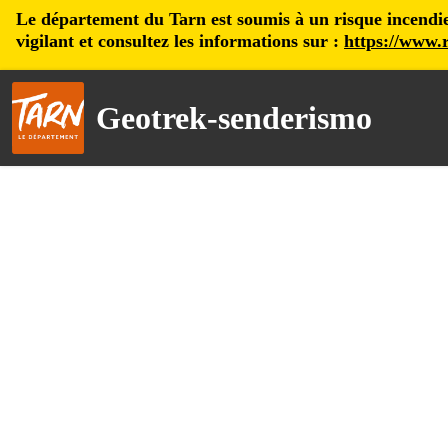
Le département du Tarn est soumis à un risque incendie, 
vigilant et consultez les informations sur :
https://www.r
Geotrek-senderismo