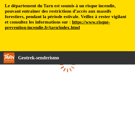
Le département du Tarn est soumis à un risque incendie,
pouvant entraîner des restrictions d’accès aux massifs
forestiers, pendant la période estivale. Veillez à rester vigilant
et consultez les informations sur :
https://www.risque-
prevention-incendie.fr/tarn/index.html
Geotrek-senderismo
Cargando