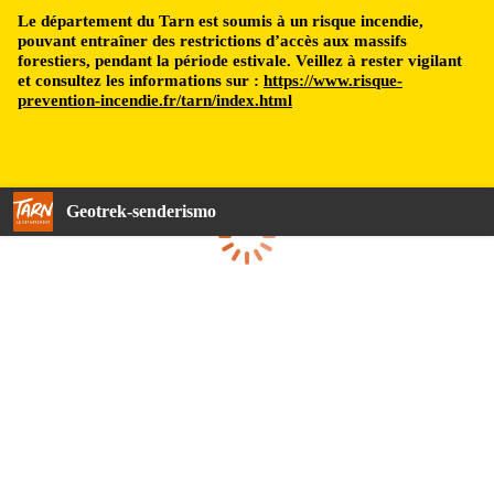
Le département du Tarn est soumis à un risque incendie,
pouvant entraîner des restrictions d’accès aux massifs
forestiers, pendant la période estivale. Veillez à rester vigilant
et consultez les informations sur :
https://www.risque-
prevention-incendie.fr/tarn/index.html
Geotrek-senderismo
Cargando