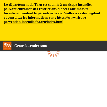
Le département du Tarn est soumis à un risque incendie,
pouvant entraîner des restrictions d’accès aux massifs
forestiers, pendant la période estivale. Veillez à rester vigilant
et consultez les informations sur :
https://www.risque-
prevention-incendie.fr/tarn/index.html
Geotrek-senderismo
Cargando