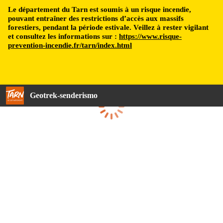
Le département du Tarn est soumis à un risque incendie,
pouvant entraîner des restrictions d’accès aux massifs
forestiers, pendant la période estivale. Veillez à rester vigilant
et consultez les informations sur :
https://www.risque-
prevention-incendie.fr/tarn/index.html
Geotrek-senderismo
Cargando