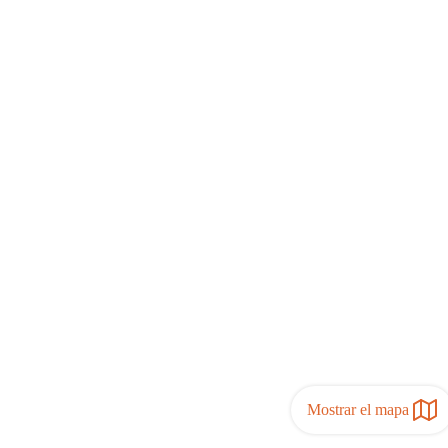
Mostrar el mapa