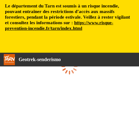
Le département du Tarn est soumis à un risque incendie,
pouvant entraîner des restrictions d’accès aux massifs
forestiers, pendant la période estivale. Veillez à rester vigilant
et consultez les informations sur :
https://www.risque-
prevention-incendie.fr/tarn/index.html
Geotrek-senderismo
Cargando