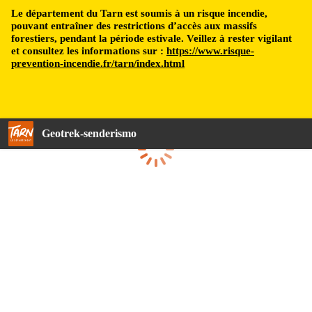
Le département du Tarn est soumis à un risque incendie,
pouvant entraîner des restrictions d’accès aux massifs
forestiers, pendant la période estivale. Veillez à rester vigilant
et consultez les informations sur :
https://www.risque-
prevention-incendie.fr/tarn/index.html
Geotrek-senderismo
Cargando