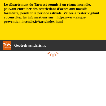
Le département du Tarn est soumis à un risque incendie,
pouvant entraîner des restrictions d’accès aux massifs
forestiers, pendant la période estivale. Veillez à rester vigilant
et consultez les informations sur :
https://www.risque-
prevention-incendie.fr/tarn/index.html
Geotrek-senderismo
Cargando