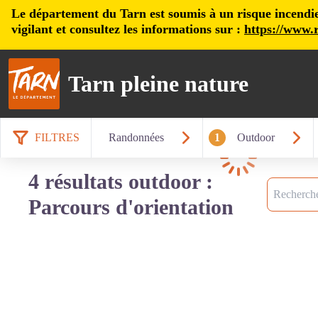
Le département du Tarn est soumis à un risque incendie, 
vigilant et consultez les informations sur :
https://www.r
Tarn pleine nature
FILTRES
Randonnées
1
Outdoor
Chargement
4 résultats outdoor :
Recherche
Parcours d'orientation