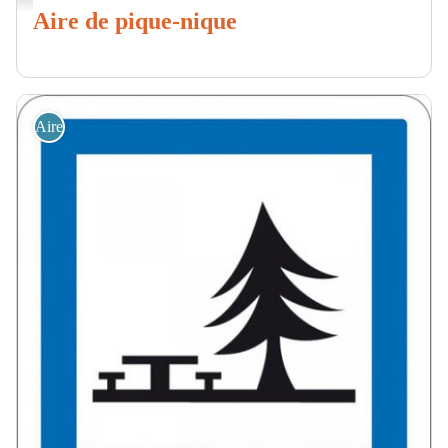
Aire de pique-nique
Aire de Pique Nique