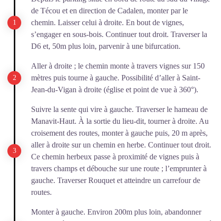
de Técou et en direction de Cadalen, monter par le
chemin. Laisser celui à droite. En bout de vignes,
s’engager en sous-bois. Continuer tout droit. Traverser la
D6 et, 50m plus loin, parvenir à une bifurcation.
Aller à droite ; le chemin monte à travers vignes sur 150
mètres puis tourne à gauche. Possibilité d’aller à Saint-
Jean-du-Vigan à droite (église et point de vue à 360°).
Suivre la sente qui vire à gauche. Traverser le hameau de
Manavit-Haut. À la sortie du lieu-dit, tourner à droite. Au
croisement des routes, monter à gauche puis, 20 m après,
aller à droite sur un chemin en herbe. Continuer tout droit.
Ce chemin herbeux passe à proximité de vignes puis à
travers champs et débouche sur une route ; l’em­prunter à
gauche. Traverser Rouquet et atteindre un carrefour de
routes.
Monter à gauche. Environ 200m plus loin, abandonner