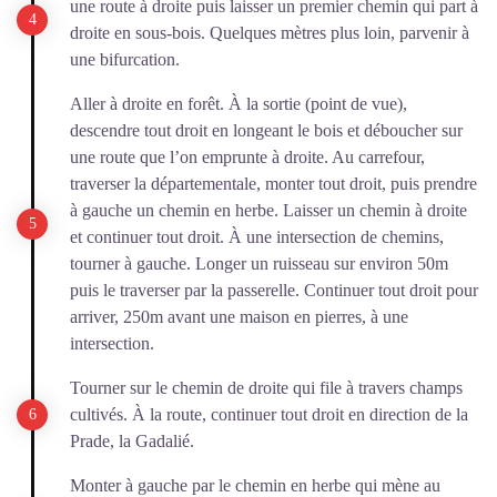
une route à droite puis laisser un premier chemin qui part à
droite en sous-bois. Quelques mètres plus loin, parvenir à
une bifurcation.
Aller à droite en forêt. À la sortie (point de vue),
descendre tout droit en longeant le bois et déboucher sur
une route que l’on emprunte à droite. Au carrefour,
traverser la départementale, monter tout droit, puis prendre
à gauche un chemin en herbe. Laisser un chemin à droite
et continuer tout droit. À une intersection de chemins,
tourner à gauche. Longer un ruisseau sur environ 50m
puis le traverser par la passerelle. Continuer tout droit pour
arriver, 250m avant une maison en pierres, à une
intersection.
Tourner sur le chemin de droite qui file à travers champs
cultivés. À la route, continuer tout droit en direction de la
Prade, la Gadalié.
Monter à gauche par le chemin en herbe qui mène au