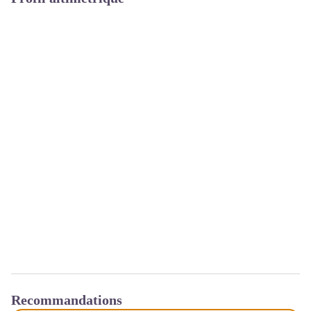
Recommandations