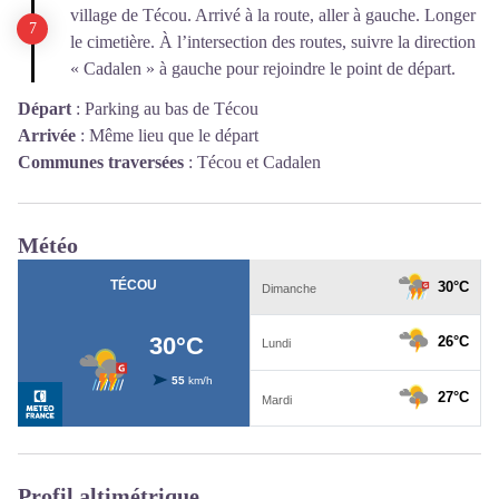
village de Técou. Arrivé à la route, aller à gauche. Longer
le cimetière. À l’intersection des routes, suivre la direction
« Cadalen » à gauche pour rejoindre le point de départ.
Départ
:
Parking au bas de Técou
Arrivée
:
Même lieu que le départ
Communes traversées
:
Técou et Cadalen
Météo
Profil altimétrique