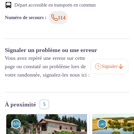
Départ accessible en transports en commun
114
Numéro de secours
:
Signaler un problème ou une erreur
Vous avez repéré une erreur sur cette
page ou constaté un problème lors de
Signaler
votre randonnée, signalez-les nous ici :
À proximité
5
Hébergement
Lacs, forêts, point