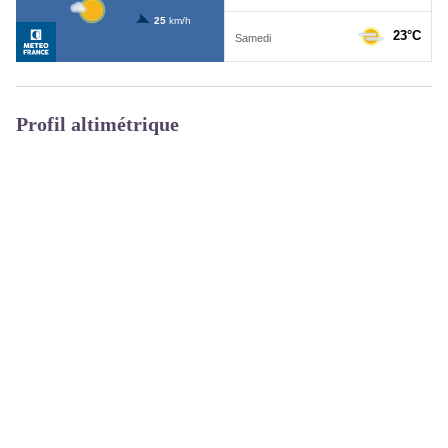
Profil altimétrique