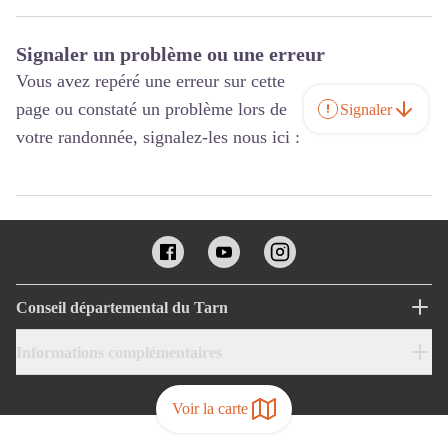
Signaler un problème ou une erreur
Vous avez repéré une erreur sur cette
page ou constaté un problème lors de
Signaler
votre randonnée, signalez-les nous ici :
Conseil départemental du Tarn
Informations complémentaires
Voir la carte