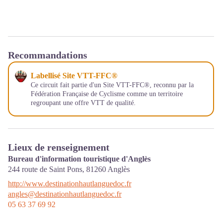
Recommandations
Labellisé Site VTT-FFC®
Ce circuit fait partie d'un Site VTT-FFC®, reconnu par la
Fédération Française de Cyclisme comme un territoire
regroupant une offre VTT de qualité.
Lieux de renseignement
Bureau d'information touristique d'Anglès
244 route de Saint Pons,
81260
Anglès
http://www.destinationhautlanguedoc.fr
angles@destinationhautlanguedoc.fr
05 63 37 69 92