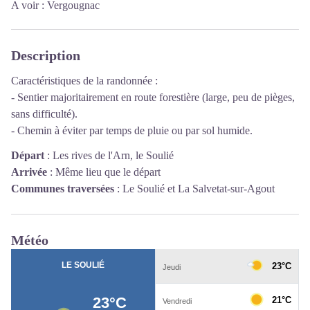
A voir : Vergougnac
Description
Caractéristiques de la randonnée :
- Sentier majoritairement en route forestière (large, peu de pièges,
sans difficulté).
- Chemin à éviter par temps de pluie ou par sol humide.
Départ
:
Les rives de l'Arn, le Soulié
Arrivée
:
Même lieu que le départ
Communes traversées
:
Le Soulié et La Salvetat-sur-Agout
Météo