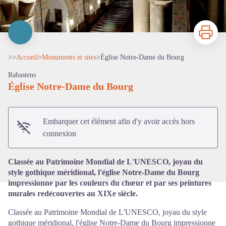
Imprimer
>>
Accueil
>
Monuments et sites
>
Église Notre-Dame du Bourg
Rabastens
Église Notre-Dame du Bourg
Voir l'image en plein écran
Embarquer cet élément afin d'y avoir accès hors
connexion
Classée au Patrimoine Mondial de L'UNESCO, joyau du
style gothique méridional, l'église Notre-Dame du Bourg
impressionne par les couleurs du chœur et par ses peintures
murales redécouvertes au XIXe siècle.
Classée au Patrimoine Mondial de L'UNESCO, joyau du style
gothique méridional, l'église Notre-Dame du Bourg impressionne