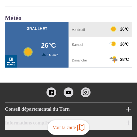
Météo
Conseil départemental du Tarn
Informations complémentaires
Voir la carte