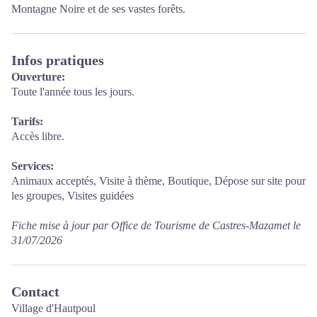
Montagne Noire et de ses vastes forêts.
Infos pratiques
Ouverture:
Toute l'année tous les jours.
Tarifs:
Accès libre.
Services:
Animaux acceptés, Visite à thème, Boutique, Dépose sur site pour
les groupes, Visites guidées
Fiche mise à jour par Office de Tourisme de Castres-Mazamet le
31/07/2026
Contact
Village d'Hautpoul