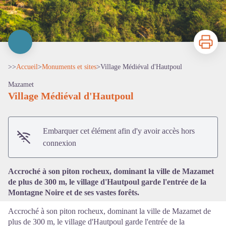
Imprimer
>>
Accueil
>
Monuments et sites
>
Village Médiéval d'Hautpoul
Mazamet
Village Médiéval d'Hautpoul
Voir l'image en plein écran
Embarquer cet élément afin d'y avoir accès hors
connexion
Accroché à son piton rocheux, dominant la ville de Mazamet
de plus de 300 m, le village d'Hautpoul garde l'entrée de la
Montagne Noire et de ses vastes forêts.
Accroché à son piton rocheux, dominant la ville de Mazamet de
plus de 300 m, le village d'Hautpoul garde l'entrée de la