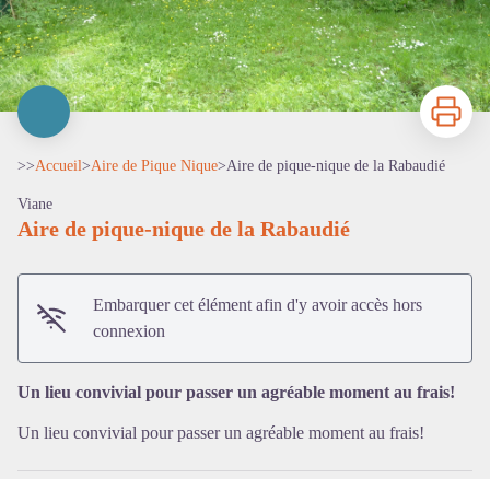
Imprimer
>>
Accueil
>
Aire de Pique Nique
>
Aire de pique-nique de la Rabaudié
Viane
Aire de pique-nique de la Rabaudié
Embarquer cet élément afin d'y avoir accès hors
Voir l'image en plein écran
connexion
Un lieu convivial pour passer un agréable moment au frais!
Un lieu convivial pour passer un agréable moment au frais!