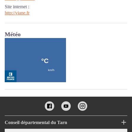
Site internet
:
http://viane.fr
Météo
Conseil départemental du Tarn