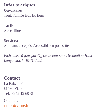
Infos pratiques
Ouverture:
Toute l'année tous les jours.
Tarifs:
Accès libre.
Services:
Animaux acceptés, Accessible en poussette
Fiche mise à jour par Office de tourisme Destination Haut-
Languedoc le 19/11/2025
Contact
La Rabaudié
81530 Viane
Tél. 06 42 45 68 31
Courriel
:
mairie@viane.fr