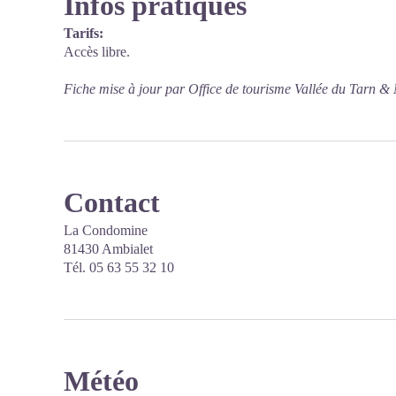
Infos pratiques
Tarifs:
Accès libre.
Fiche mise à jour par Office de tourisme Vallée du Tarn & 
Contact
La Condomine
81430 Ambialet
Tél. 05 63 55 32 10
Météo