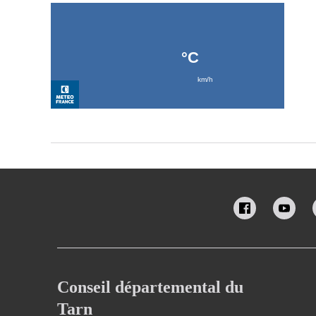
Conseil départemental du
Tarn