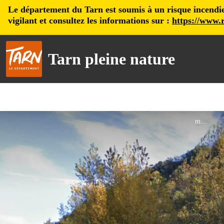
Le département du Tarn est soumis à un risque incendie, 
vigilant et consultez les informations sur :
https://www.r
Tarn pleine nature
maps