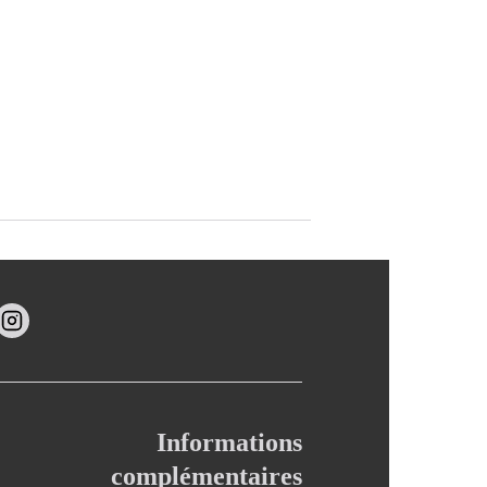
Informations
complémentaires