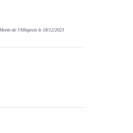
Monts de l'Albigeois le 18/12/2023