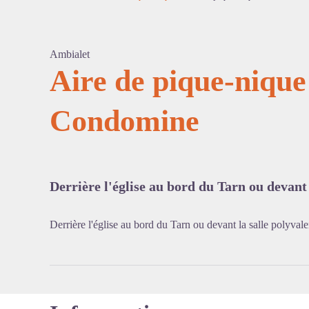
Ambialet
Aire de pique-nique
Condomine
Voir l'
Derrière l'église au bord du Tarn ou devant 
Derrière l'église au bord du Tarn ou devant la salle polyvale