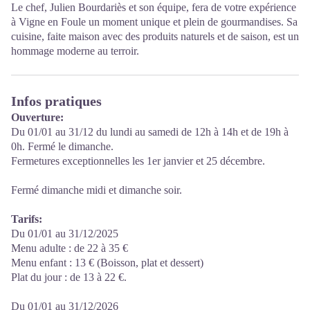
Le chef, Julien Bourdariès et son équipe, fera de votre expérience
à Vigne en Foule un moment unique et plein de gourmandises. Sa
cuisine, faite maison avec des produits naturels et de saison, est un
hommage moderne au terroir.
Infos pratiques
Ouverture:
Du 01/01 au 31/12 du lundi au samedi de 12h à 14h et de 19h à
0h. Fermé le dimanche.
Fermetures exceptionnelles les 1er janvier et 25 décembre.
Fermé dimanche midi et dimanche soir.
Tarifs:
Du 01/01 au 31/12/2025
Menu adulte : de 22 à 35 €
Menu enfant : 13 € (Boisson, plat et dessert)
Plat du jour : de 13 à 22 €.
Du 01/01 au 31/12/2026