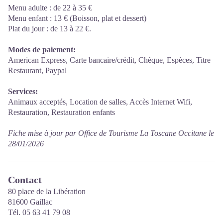
Menu adulte : de 22 à 35 €
Menu enfant : 13 € (Boisson, plat et dessert)
Plat du jour : de 13 à 22 €.
Modes de paiement:
American Express, Carte bancaire/crédit, Chèque, Espèces, Titre
Restaurant, Paypal
Services:
Animaux acceptés, Location de salles, Accès Internet Wifi,
Restauration, Restauration enfants
Fiche mise à jour par Office de Tourisme La Toscane Occitane le
28/01/2026
Contact
80 place de la Libération
81600 Gaillac
Tél. 05 63 41 79 08