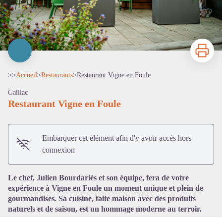
Imprimer
>>
Accueil
>
Restaurants
>
Restaurant Vigne en Foule
Gaillac
Restaurant Vigne en Foule
Embarquer cet élément afin d'y avoir accès hors
Voir l'image en plein écran
connexion
Le chef, Julien Bourdariès et son équipe, fera de votre
expérience à Vigne en Foule un moment unique et plein de
gourmandises. Sa cuisine, faite maison avec des produits
naturels et de saison, est un hommage moderne au terroir.