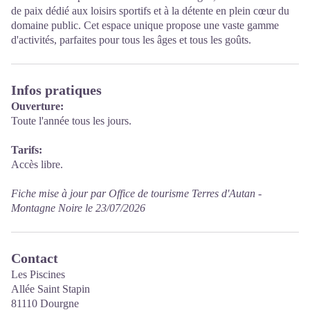
de paix dédié aux loisirs sportifs et à la détente en plein cœur du
domaine public. Cet espace unique propose une vaste gamme
d'activités, parfaites pour tous les âges et tous les goûts.
Infos pratiques
Ouverture:
Toute l'année tous les jours.
Tarifs:
Accès libre.
Fiche mise à jour par Office de tourisme Terres d'Autan -
Montagne Noire le 23/07/2026
Contact
Les Piscines
Allée Saint Stapin
81110 Dourgne