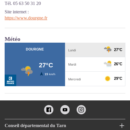
Tél. 05 63 50 31 20
Site internet
:
https://www.dourgne.fr
Météo
Conseil départemental du Tarn