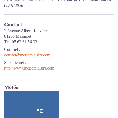
05/01/2026
Contact
7 Avenue Albert Rouvière
81200 Mazamet
Tél. 05 63 61 56 93
Courriel
:
contact@metsetplaisirs.com
Site internet
:
http://www.metsetplaisirs.com
Météo