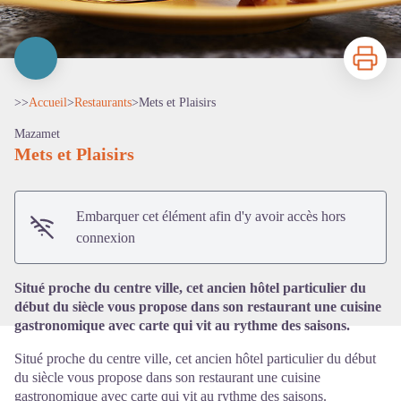
Imprimer
>>
Accueil
>
Restaurants
>
Mets et Plaisirs
Mazamet
Mets et Plaisirs
Voir l'image en plein écran
Embarquer cet élément afin d'y avoir accès hors
connexion
Situé proche du centre ville, cet ancien hôtel particulier du
début du siècle vous propose dans son restaurant une cuisine
gastronomique avec carte qui vit au rythme des saisons.
Situé proche du centre ville, cet ancien hôtel particulier du début
du siècle vous propose dans son restaurant une cuisine
gastronomique avec carte qui vit au rythme des saisons.