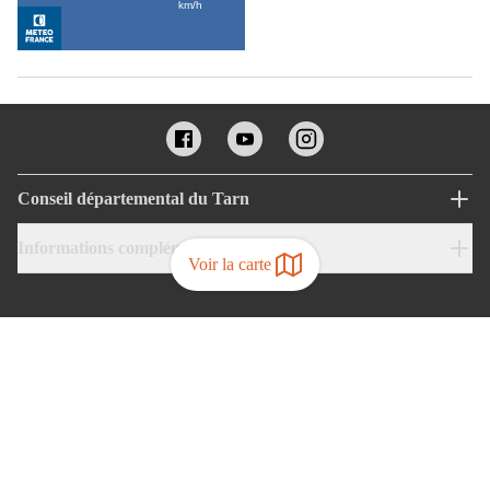
Conseil départemental du Tarn
Informations complémentaires
Voir la carte