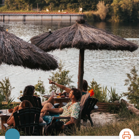
Imprimer