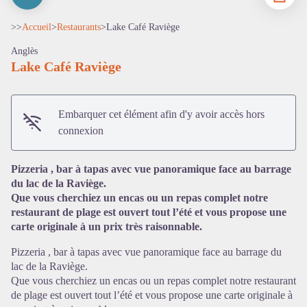
>>
Accueil
>
Restaurants
>
Lake Café Raviège
Anglès
Lake Café Raviège
Embarquer cet élément afin d'y avoir accès hors
connexion
Pizzeria , bar à tapas avec vue panoramique face au barrage
du lac de la Raviège.
Que vous cherchiez un encas ou un repas complet notre
restaurant de plage est ouvert tout l’été et vous propose une
carte originale à un prix très raisonnable.
Voir l'image en plein écran
Pizzeria , bar à tapas avec vue panoramique face au barrage du
lac de la Raviège.
Que vous cherchiez un encas ou un repas complet notre restaurant
de plage est ouvert tout l’été et vous propose une carte originale à