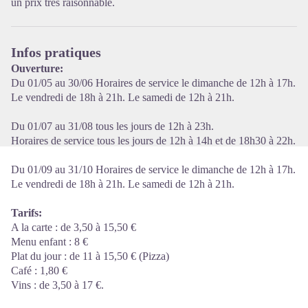
un prix très raisonnable.
Infos pratiques
Ouverture:
Du 01/05 au 30/06 Horaires de service le dimanche de 12h à 17h.
Le vendredi de 18h à 21h. Le samedi de 12h à 21h.
Du 01/07 au 31/08 tous les jours de 12h à 23h.
Horaires de service tous les jours de 12h à 14h et de 18h30 à 22h.
Du 01/09 au 31/10 Horaires de service le dimanche de 12h à 17h.
Le vendredi de 18h à 21h. Le samedi de 12h à 21h.
Tarifs:
A la carte : de 3,50 à 15,50 €
Menu enfant : 8 €
Plat du jour : de 11 à 15,50 € (Pizza)
Café : 1,80 €
Vins : de 3,50 à 17 €.