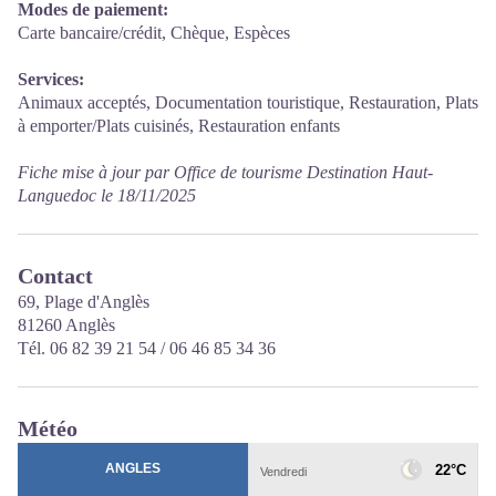
Modes de paiement:
Carte bancaire/crédit, Chèque, Espèces
Services:
Animaux acceptés, Documentation touristique, Restauration, Plats
à emporter/Plats cuisinés, Restauration enfants
Fiche mise à jour par Office de tourisme Destination Haut-
Languedoc le 18/11/2025
Contact
69, Plage d'Anglès
81260 Anglès
Tél. 06 82 39 21 54 / 06 46 85 34 36
Météo