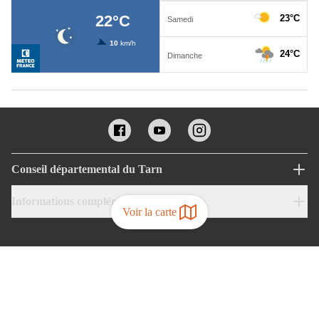
Conseil départemental du Tarn
Informations complémentaires
Voir la carte