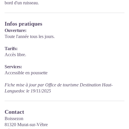
bord d'un ruisseau.
Infos pratiques
Ouverture:
Toute l'année tous les jours.
Tarifs:
Accès libre.
Services:
Accessible en poussette
Fiche mise à jour par Office de tourisme Destination Haut-
Languedoc le 19/11/2025
Contact
Boissezon
81320 Murat-sur-Vèbre