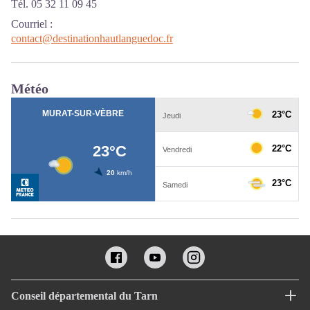
Tél. 05 32 11 09 45
Courriel
:
contact@destinationhautlanguedoc.fr
Météo
Conseil départemental du Tarn