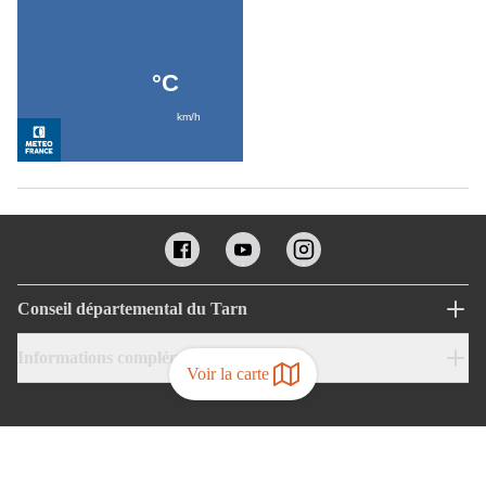
Conseil départemental du Tarn
Informations complémentaires
Voir la carte