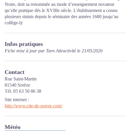
Noire, doit sa renommée au mode d’enseignement novateur
qu’elle pratique dès le XVIIIe siècle. L'établissement a connu
plusieurs statuts depuis le séminaire des années 1680 jusqu’au
collège-ly
Infos pratiques
Fiche mise à jour par Tarn Attractivité le 21/05/2026
Contact
Rue Saint-Martin
81540 Sorèze
Tél. 05 63 50 86 38
Site internet
:
http://www.cite-de-soreze.com/
Météo