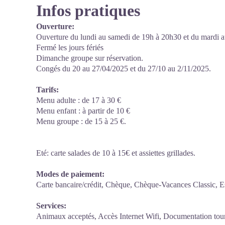
Infos pratiques
Ouverture:
Ouverture du lundi au samedi de 19h à 20h30 et du mardi a
Fermé les jours fériés
Dimanche groupe sur réservation.
Congés du 20 au 27/04/2025 et du 27/10 au 2/11/2025.
Tarifs:
Menu adulte : de 17 à 30 €
Menu enfant : à partir de 10 €
Menu groupe : de 15 à 25 €.
Eté: carte salades de 10 à 15€ et assiettes grillades.
Modes de paiement:
Carte bancaire/crédit, Chèque, Chèque-Vacances Classic, Es
Services:
Animaux acceptés, Accès Internet Wifi, Documentation touri