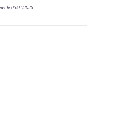
met le 05/01/2026