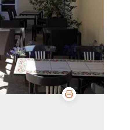
Imprimer