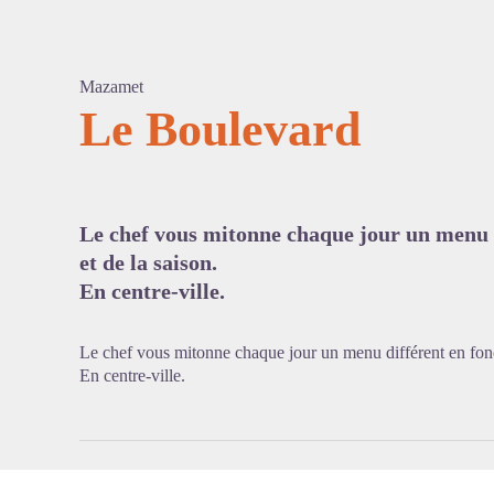
Mazamet
Le Boulevard
Voir l'
Le chef vous mitonne chaque jour un menu 
et de la saison.
En centre-ville.
Le chef vous mitonne chaque jour un menu différent en fonc
En centre-ville.