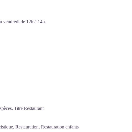
u vendredi de 12h à 14h.
pèces, Titre Restaurant
stique, Restauration, Restauration enfants