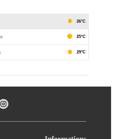
Informations