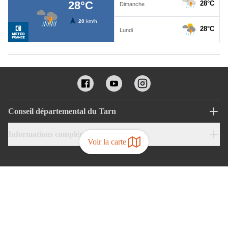
Conseil départemental du Tarn
Informations complémentaires
Voir la carte