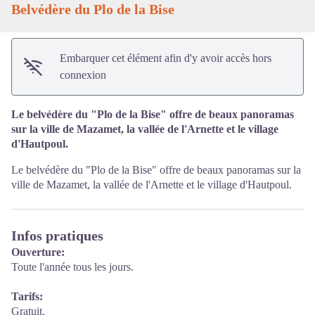
Belvédère du Plo de la Bise
Embarquer cet élément afin d'y avoir accès hors
connexion
Le belvédère du "Plo de la Bise" offre de beaux panoramas
sur la ville de Mazamet, la vallée de l'Arnette et le village
d'Hautpoul.
Le belvédère du "Plo de la Bise" offre de beaux panoramas sur la
ville de Mazamet, la vallée de l'Arnette et le village d'Hautpoul.
Infos pratiques
Ouverture:
Toute l'année tous les jours.
Tarifs:
Gratuit.