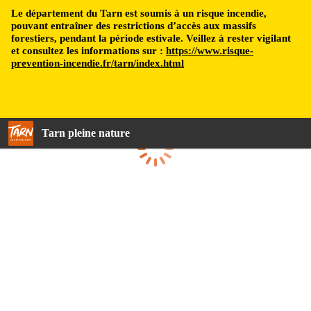
Le département du Tarn est soumis à un risque incendie,
pouvant entraîner des restrictions d’accès aux massifs
forestiers, pendant la période estivale. Veillez à rester vigilant
et consultez les informations sur :
https://www.risque-
prevention-incendie.fr/tarn/index.html
Tarn pleine nature
Chargement