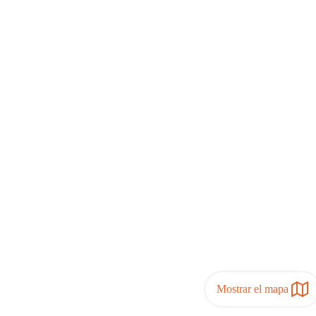
Mostrar el mapa